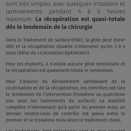
sont très simples avec quelques irritations et
larmoiements pendant 4 à 5 heures
maximum.
La récupération est quasi-totale
.
dès le lendemain de la chirurgie
Dans le Traitement de surface (PKR), la gène peut durer
48H et la récupération visuelle n’intervenir qu’en 3 à 4
jours (délai de cicatrisation épithéliale)
Pour les implants, il n’existe aucune gène immédiate et
la récupération est quasiment totale le lendemain.
Pour s’assurer du déroulement satisfaisant de la
cicatrisation et de la récupération, les contrôles ont lieu
le lendemain de l’intervention (troisième ou quatrième
jour pour les traitements de surface). La stabilité
complète n’intervenant qu’à partir du premier mois, un
dernier rendez-vous de contrôle est prévu entre le
premier et le troisième mois selon le traitement choisi.