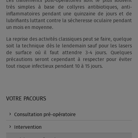
Les traitements post-opératoires sont le plus souvent
très simples à base de collyres antibiotiques, anti-
inflammatoires pendant une quinzaine de jours et de
lubrifiants luttant contre la sécheresse oculaire pendant
un mois en moyenne.
La reprise des activités classiques peut se faire, quelque
soit la technique dès le lendemain sauf pour les lasers
de surface où il faut attendre 3-4 jours. Quelques
précautions seront cependant à respecter pour éviter
tout risque infectieux pendant 10 à 15 jours.
VOTRE PACOURS
Consultation pré-opératoire
Intervention