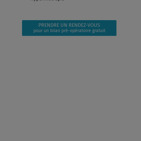
PRENDRE UN RENDEZ-VOUS
pour un bilan pré-opératoire gratuit