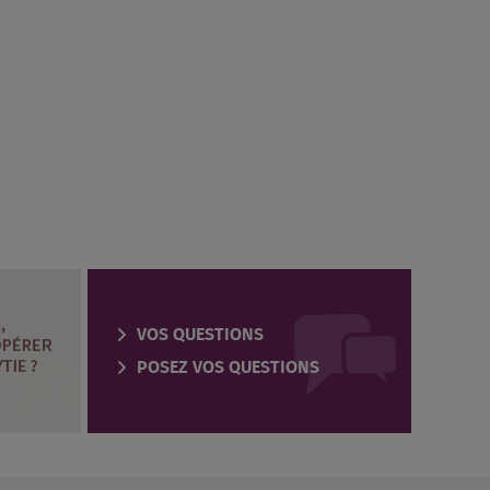
VOS QUESTIONS
POSEZ VOS QUESTIONS