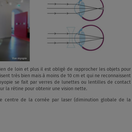
en de loin et plus il est obligé de rapprocher les objets pour
 lisent très bien mais à moins de 10 cm et qui ne reconnaissent
myopie se fait par verres de lunettes ou lentilles de contact
ur la rétine pour obtenir une vision nette.
e centre de la cornée par laser (diminution globale de la