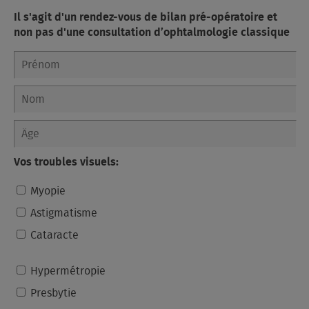
Il s'agit d'un rendez-vous de bilan pré-opératoire et
non pas d'une consultation d’ophtalmologie classique
Vos troubles visuels:
Myopie
Astigmatisme
Cataracte
Hypermétropie
Presbytie